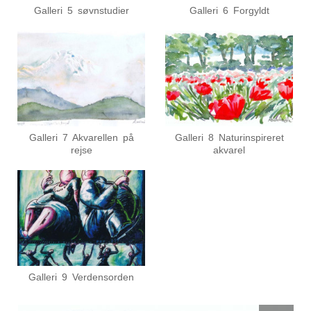
Galleri 5 søvnstudier
Galleri 6 Forgyldt
Galleri 7 Akvarellen på
Galleri 8 Naturinspireret
rejse
akvarel
Galleri 9 Verdensorden