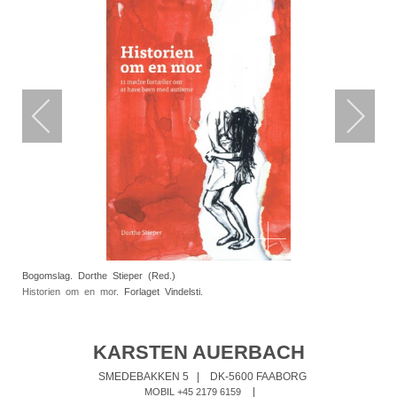
Bogomslag. Dorthe Stieper (Red.)
Historien om en mor
. Forlaget Vindelsti.
KARSTEN AUERBACH
SMEDEBAKKEN 5
|
DK-5600 FAABORG
|
MOBIL +45 2179 6159