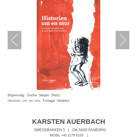
Bogomslag. Dorthe Stieper (Red.)
Historien om en mor
. Forlaget Vindelsti.
KARSTEN AUERBACH
SMEDEBAKKEN 5
|
DK-5600 FAABORG
|
MOBIL +45 2179 6159