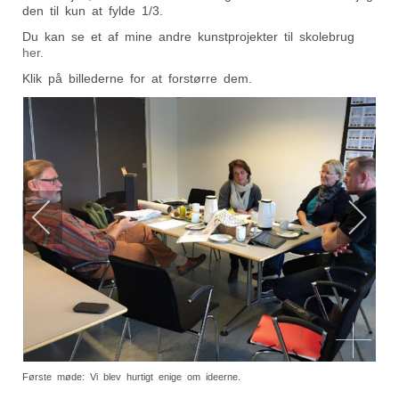
den til kun at fylde 1/3.
Du kan se et af mine andre kunstprojekter til skolebrug
her.
Klik på billederne for at forstørre dem.
Første møde: Vi blev hurtigt enige om ideerne.