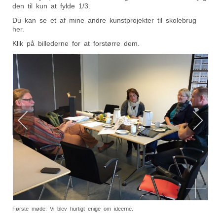
den til kun at fylde 1/3.
Du kan se et af mine andre kunstprojekter til skolebrug
her.
Klik på billederne for at forstørre dem.
Første møde: Vi blev hurtigt enige om ideerne.