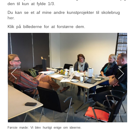
den til kun at fylde 1/3.
Du kan se et af mine andre kunstprojekter til skolebrug
her.
Klik på billederne for at forstørre dem.
Første møde: Vi blev hurtigt enige om ideerne.